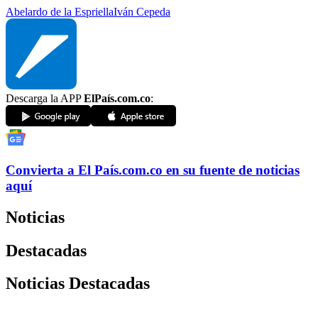
Abelardo de la Espriella
Iván Cepeda
Descarga la APP
ElPaís.com.co
:
Convierta a
El País
.com.co
en su fuente de noticias
aquí
Noticias
Destacadas
Noticias Destacadas