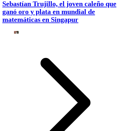
Sebastían Trujillo, el joven caleño que
ganó oro y plata en mundial de
matemáticas en Singapur