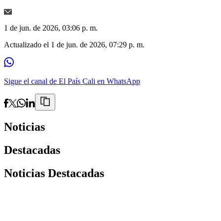
1 de jun. de 2026, 03:06 p. m.
Actualizado el
1 de jun. de 2026, 07:29 p. m.
Sigue el canal de El País Cali en WhatsApp
Noticias
Destacadas
Noticias Destacadas