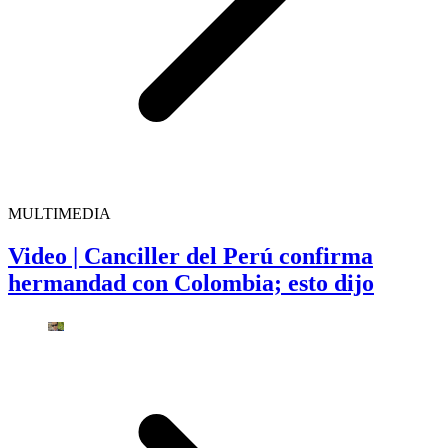
MULTIMEDIA
Video | Canciller del Perú confirma
hermandad con Colombia; esto dijo