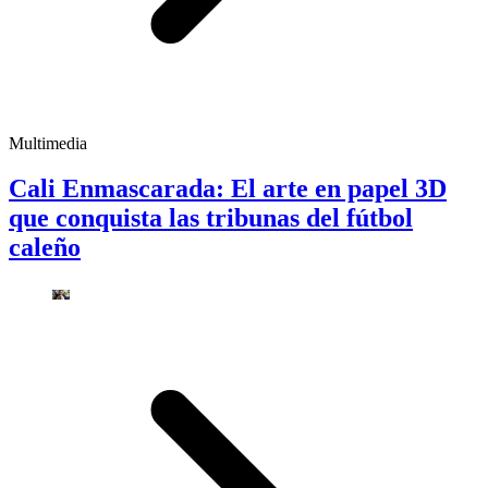
Multimedia
Cali Enmascarada: El arte en papel 3D
que conquista las tribunas del fútbol
caleño