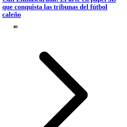
que conquista las tribunas del fútbol
caleño