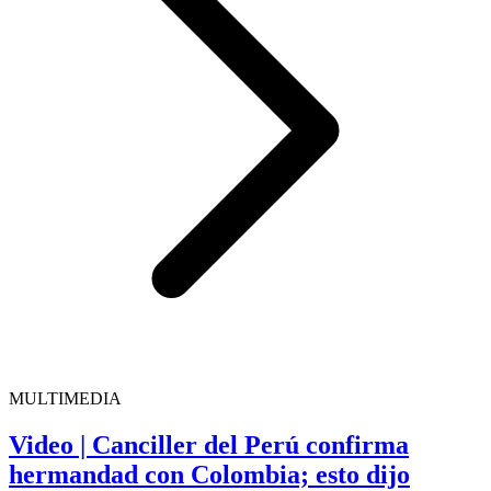
MULTIMEDIA
Video | Canciller del Perú confirma
hermandad con Colombia; esto dijo