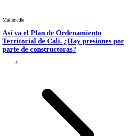
Multimedia
Así va el Plan de Ordenamiento
Territorial de Cali. ¿Hay presiones por
parte de constructoras?