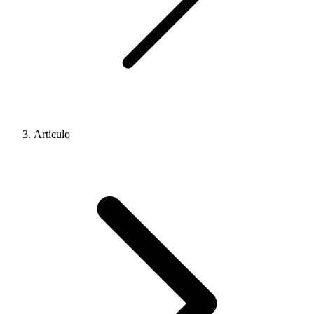
Artículo