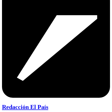
Redacción El País