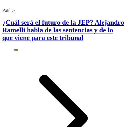
Política
¿Cuál será el futuro de la JEP? Alejandro
Ramelli habla de las sentencias y de lo
que viene para este tribunal