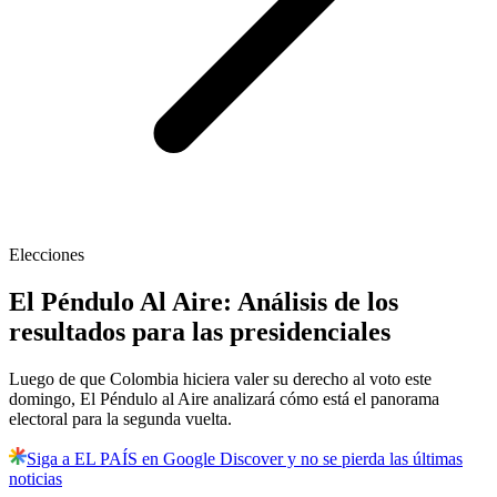
Elecciones
El Péndulo Al Aire: Análisis de los
resultados para las presidenciales
Luego de que Colombia hiciera valer su derecho al voto este
domingo, El Péndulo al Aire analizará cómo está el panorama
electoral para la segunda vuelta.
Siga a EL PAÍS en Google Discover y no se pierda las últimas
noticias