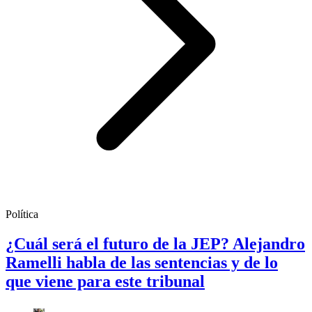
Política
¿Cuál será el futuro de la JEP? Alejandro
Ramelli habla de las sentencias y de lo
que viene para este tribunal