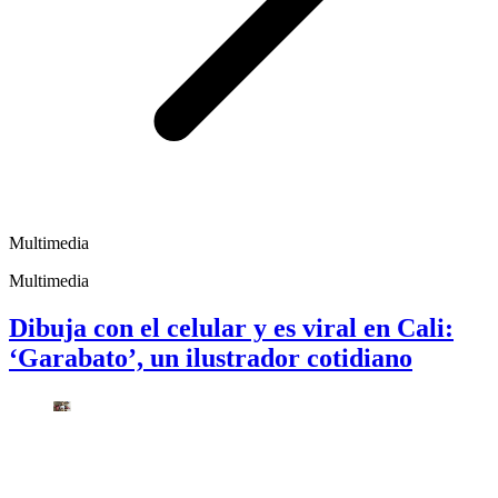
Multimedia
Multimedia
Dibuja con el celular y es viral en Cali:
‘Garabato’, un ilustrador cotidiano