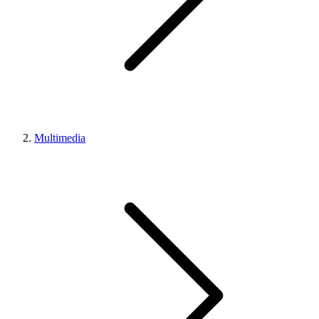
Multimedia