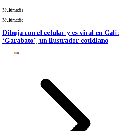
Multimedia
Multimedia
Dibuja con el celular y es viral en Cali:
‘Garabato’, un ilustrador cotidiano