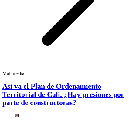
Multimedia
Así va el Plan de Ordenamiento
Territorial de Cali. ¿Hay presiones por
parte de constructoras?