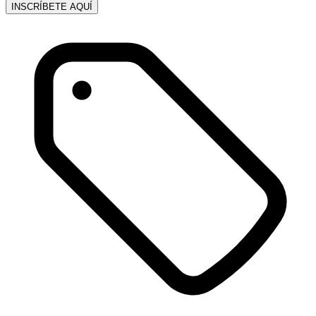
INSCRÍBETE AQUÍ