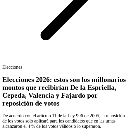
Elecciones
Elecciones 2026: estos son los millonarios
montos que recibirían De la Espriella,
Cepeda, Valencia y Fajardo por
reposición de votos
De acuerdo con el artículo 11 de la Ley 996 de 2005, la reposición
de los votos solo aplicará para los candidatos que en las urnas
alcanzaron el 4 % de los votos válidos o lo superaron.