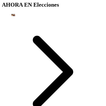
AHORA EN
Elecciones