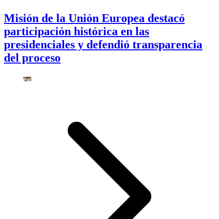
Misión de la Unión Europea destacó
participación histórica en las
presidenciales y defendió transparencia
del proceso