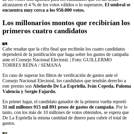
alcanzaron el 4 % de los votos válidos o lo superaron.
El umbral se
encuentra muy cerca a los 950.000 votos.
Los millonarios montos que recibirían los
primeros cuatro candidatos
Cabe resaltar que la cifra final que recibirán los cuatro candidatos
dependerá de la justificación que haga sobre los gastos de campaña
ante el Consejo Nacional Electoral.
| Foto:
GUILLERMO
TORRES REINA / SEMANA
En caso de superar los filtros de verificación de gastos ante el
Consejo Nacional Electoral, los candidatos que tendrán derecho a
este premio son
Abelardo De La Espriella, Iván Cepeda, Paloma
Valencia y Sergio Fajardo.
En primer lugar, el candidato ganador de la primera vuelta reportó
31 mil millones 915 mil 891 pesos de gastos de campaña
. Por lo
tanto, con los más de 10 millones de votos obtenidos, se espera que
De La Espriella la misma cantidad de dinero para cubrir el total de
gastos.