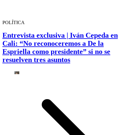
POLÍTICA
Entrevista exclusiva | Iván Cepeda en
Cali: “No reconoceremos a De la
Espriella como presidente” si no se
resuelven tres asuntos