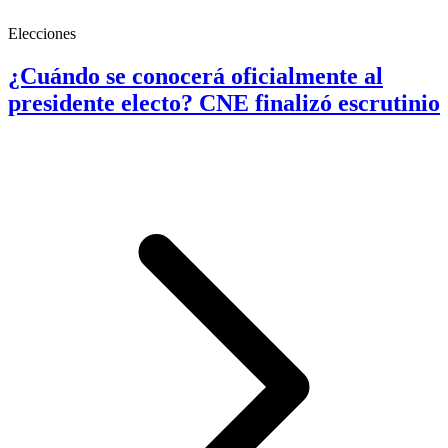
Elecciones
¿Cuándo se conocerá oficialmente al
presidente electo? CNE finalizó escrutinio