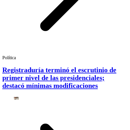
Política
Registraduría terminó el escrutinio de
primer nivel de las presidenciales;
destacó mínimas modificaciones