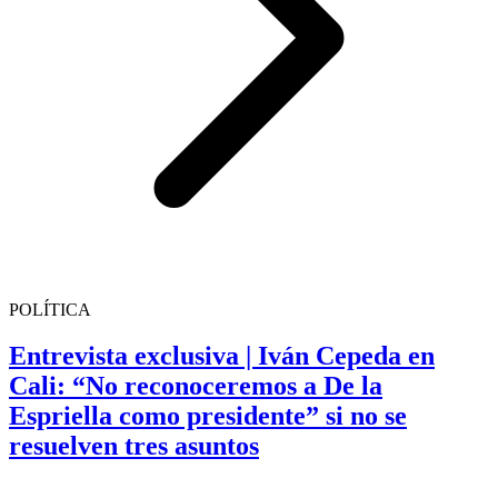
POLÍTICA
Entrevista exclusiva | Iván Cepeda en
Cali: “No reconoceremos a De la
Espriella como presidente” si no se
resuelven tres asuntos