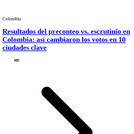
Colombia
Resultados del preconteo vs. escrutinio en
Colombia: así cambiaron los votos en 10
ciudades clave