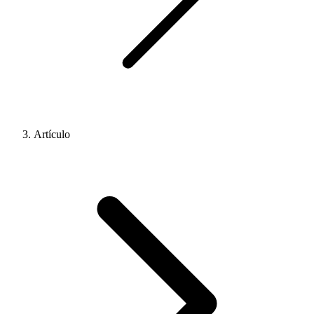
Artículo