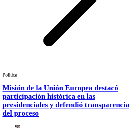
Política
Misión de la Unión Europea destacó
participación histórica en las
presidenciales y defendió transparencia
del proceso