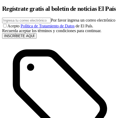
Regístrate gratis al boletín de noticias El País
Por favor ingresa un correo electrónico
Acepto
Política de Tratamiento de Datos
de El País.
Recuerda aceptar los términos y condiciones para continuar.
INSCRÍBETE AQUÍ