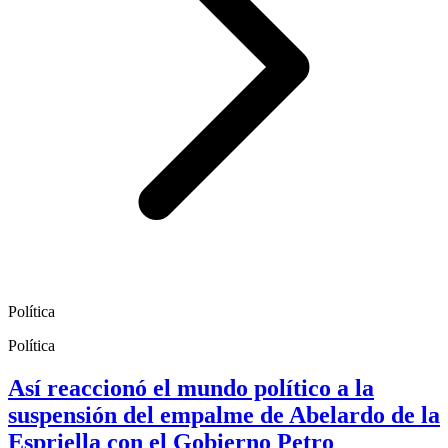
Política
Política
Así reaccionó el mundo político a la
suspensión del empalme de Abelardo de la
Espriella con el Gobierno Petro