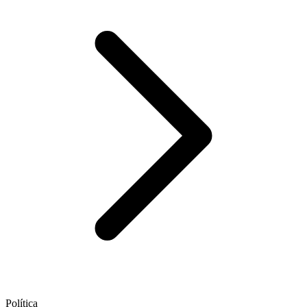
Política