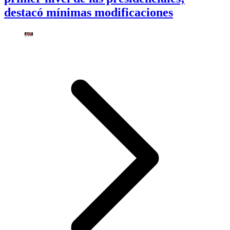
destacó mínimas modificaciones