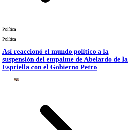
Política
Política
Así reaccionó el mundo político a la
suspensión del empalme de Abelardo de la
Espriella con el Gobierno Petro