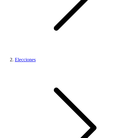
Elecciones