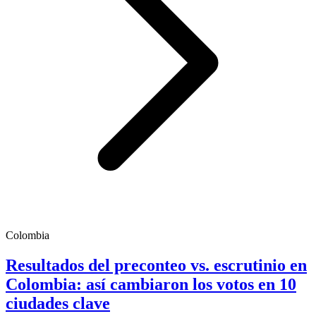
Colombia
Resultados del preconteo vs. escrutinio en
Colombia: así cambiaron los votos en 10
ciudades clave