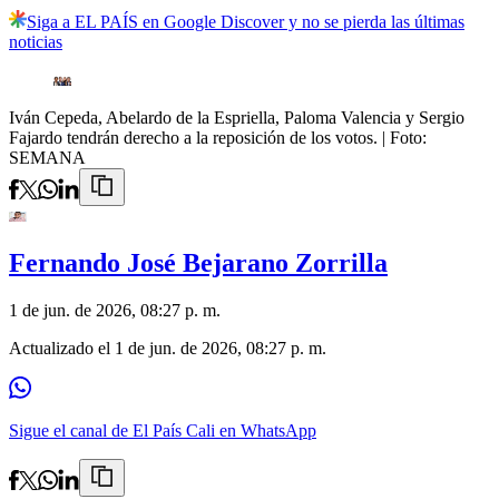
Siga a EL PAÍS en Google Discover y no se pierda las últimas
noticias
Iván Cepeda, Abelardo de la Espriella, Paloma Valencia y Sergio
Fajardo tendrán derecho a la reposición de los votos.
| Foto:
SEMANA
Fernando José Bejarano Zorrilla
1 de jun. de 2026, 08:27 p. m.
Actualizado el
1 de jun. de 2026, 08:27 p. m.
Sigue el canal de El País Cali en WhatsApp