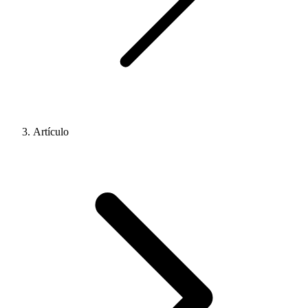
Artículo