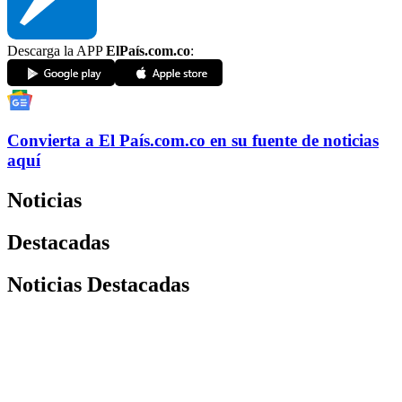
Descarga la APP
ElPaís.com.co
:
Convierta a
El País
.com.co
en su fuente de noticias
aquí
Noticias
Destacadas
Noticias Destacadas