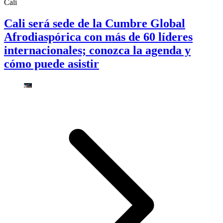
Cali
Cali será sede de la Cumbre Global
Afrodiaspórica con más de 60 líderes
internacionales; conozca la agenda y
cómo puede asistir