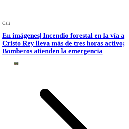
Cali
En imágenes| Incendio forestal en la vía a
Cristo Rey lleva más de tres horas activo;
Bomberos atienden la emergencia