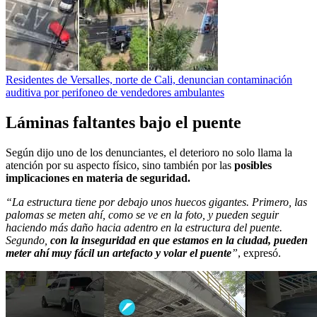
Residentes de Versalles, norte de Cali, denuncian contaminación
auditiva por perifoneo de vendedores ambulantes
Láminas faltantes bajo el puente
Según dijo uno de los denunciantes, el deterioro no solo llama la
atención por su aspecto físico, sino también por las
posibles
implicaciones en materia de seguridad.
“La estructura tiene por debajo unos huecos gigantes. Primero, las
palomas se meten ahí, como se ve en la foto, y pueden seguir
haciendo más daño hacia adentro en la estructura del puente.
Segundo,
con la inseguridad en que estamos en la ciudad, pueden
meter ahí muy fácil un artefacto y volar el puente
”
, expresó.