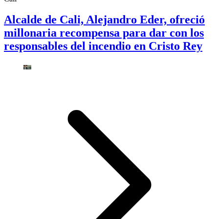
Alcalde de Cali, Alejandro Eder, ofreció
millonaria recompensa para dar con los
responsables del incendio en Cristo Rey