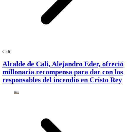
Cali
Alcalde de Cali, Alejandro Eder, ofreció
millonaria recompensa para dar con los
responsables del incendio en Cristo Rey