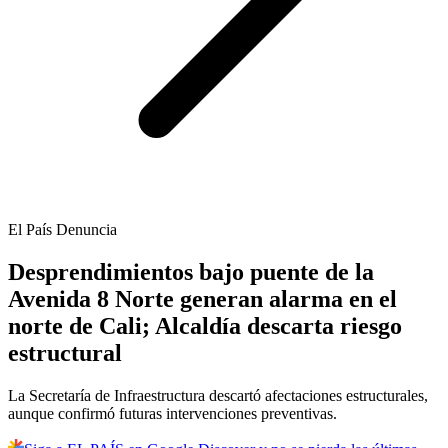
El País Denuncia
Desprendimientos bajo puente de la
Avenida 8 Norte generan alarma en el
norte de Cali; Alcaldía descarta riesgo
estructural
La Secretaría de Infraestructura descartó afectaciones estructurales,
aunque confirmó futuras intervenciones preventivas.