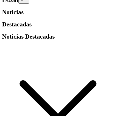
Noticias
Destacadas
Noticias Destacadas