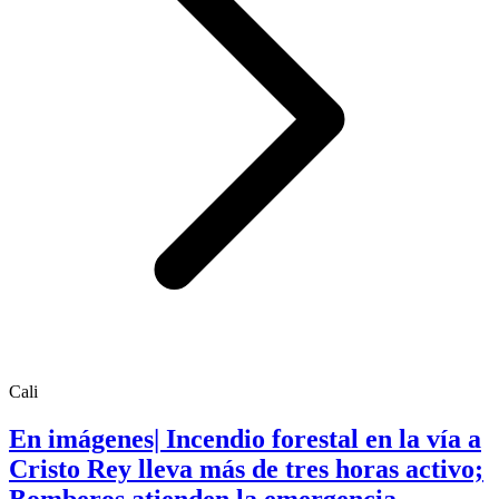
Cali
En imágenes| Incendio forestal en la vía a
Cristo Rey lleva más de tres horas activo;
Bomberos atienden la emergencia