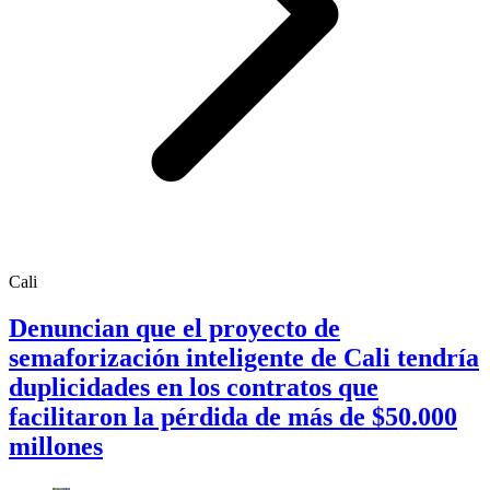
Cali
Denuncian que el proyecto de
semaforización inteligente de Cali tendría
duplicidades en los contratos que
facilitaron la pérdida de más de $50.000
millones