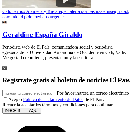
Cali: barrios Alameda y Bretaña, en alerta por basuras e inseguridad;
comunidad pide medidas urgentes
Geraldine España Giraldo
Periodista web de El País, comunicadora social y periodista
egresada de la Universidad Autónoma de Occidente en Cali, Valle.
Me gusta la reportería, presentación y la escritura.
Regístrate gratis al boletín de noticias El País
Por favor ingresa un correo electrónico
Acepto
Política de Tratamiento de Datos
de El País.
Recuerda aceptar los términos y condiciones para continuar.
INSCRÍBETE AQUÍ