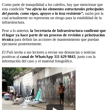
Como parte de tranquilidad a los caleños, hay que mencionar que
esta condición
“no afecta los elementos estructurales principales
del puente, como vigas, apoyos o la losa resistente”,
razón por la
cual actualmente no representa un riesgo para la estabilidad de la
infraestructura.
Pese a lo anterior,
la Secretaría de Infraestructura confirmó que
el lugar ya hace parte de un proceso de revisión y priorización
técnica
para definir las acciones de mantenimiento que puedan
ejecutarse posteriormente.
El País
invita a sus lectores a enviar sus denuncias o noticias
positivas al
canal de WhatsApp 311 629 9843
, junto con la
información del caso y el material fotográfico.