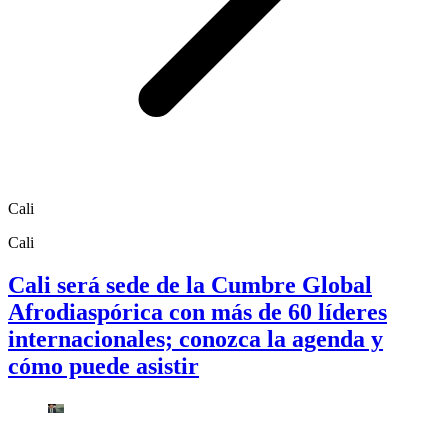
Cali
Cali
Cali será sede de la Cumbre Global
Afrodiaspórica con más de 60 líderes
internacionales; conozca la agenda y
cómo puede asistir