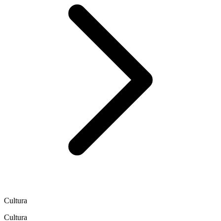
Cultura
Cultura