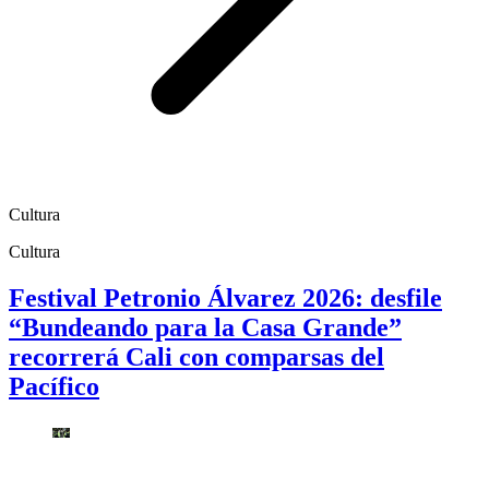
Cultura
Cultura
Festival Petronio Álvarez 2026: desfile
“Bundeando para la Casa Grande”
recorrerá Cali con comparsas del
Pacífico