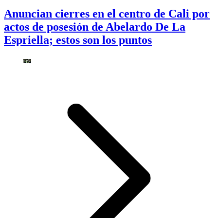
Anuncian cierres en el centro de Cali por
actos de posesión de Abelardo De La
Espriella; estos son los puntos