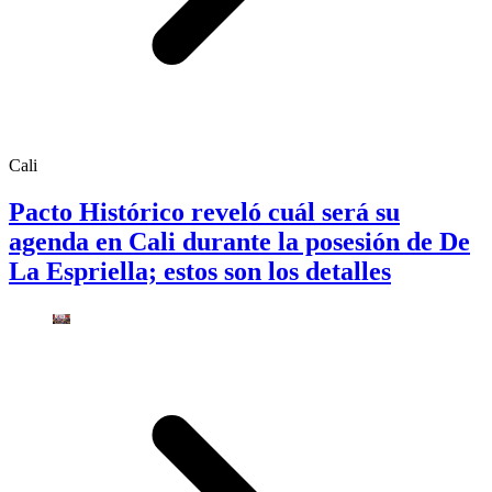
Cali
Pacto Histórico reveló cuál será su
agenda en Cali durante la posesión de De
La Espriella; estos son los detalles