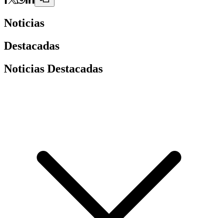
Noticias
Destacadas
Noticias Destacadas