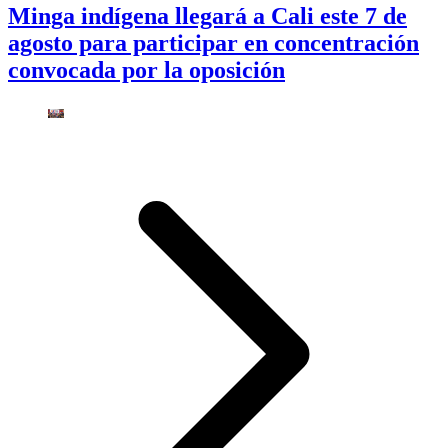
Minga indígena llegará a Cali este 7 de
agosto para participar en concentración
convocada por la oposición