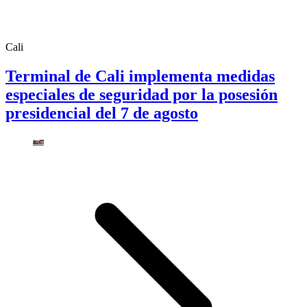
Cali
Terminal de Cali implementa medidas
especiales de seguridad por la posesión
presidencial del 7 de agosto