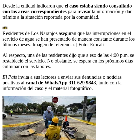
Desde la entidad indicaron que
el caso estaba siendo consultado
con las áreas correspondientes
para revisar la información y dar
trámite a la situación reportada por la comunidad.
Residentes de Los Naranjos aseguran que las interrupciones en el
servicio de agua se han presentado de manera constante durante los
últimos meses. Imagen de referencia.
| Foto:
Emcali
Al respecto, una de las residentes dijo que a eso de las 4:00 p.m. se
restableció el servicio. No obstante, se espera en los próximos días
culminar con las labores.
El País
invita a sus lectores a enviar sus denuncias o noticias
positivas al
canal de WhatsApp 311 629 9843
, junto con la
información del caso y el material fotográfico.