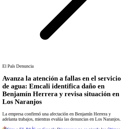
El País Denuncia
Avanza la atención a fallas en el servicio
de agua: Emcali identifica daño en
Benjamín Herrera y revisa situación en
Los Naranjos
La empresa confirmó una afectación en Benjamín Herrera y
adelanta trabajos, mientras evalúa las denuncias en Los Naranjos.