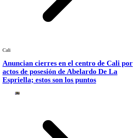
Cali
Anuncian cierres en el centro de Cali por
actos de posesión de Abelardo De La
Espriella; estos son los puntos