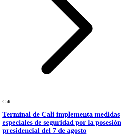
Cali
Terminal de Cali implementa medidas
especiales de seguridad por la posesión
presidencial del 7 de agosto