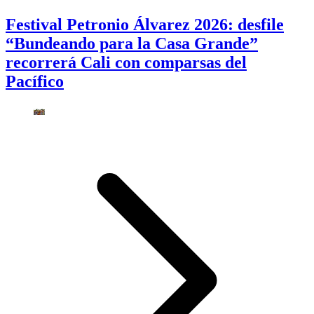
Festival Petronio Álvarez 2026: desfile
“Bundeando para la Casa Grande”
recorrerá Cali con comparsas del
Pacífico