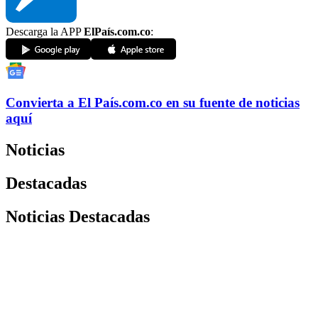
Descarga la APP
ElPaís.com.co
:
Convierta a
El País
.com.co
en su fuente de noticias
aquí
Noticias
Destacadas
Noticias Destacadas