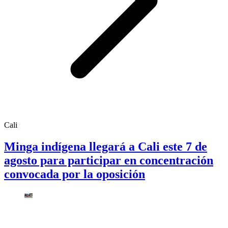
Cali
Minga indígena llegará a Cali este 7 de
agosto para participar en concentración
convocada por la oposición