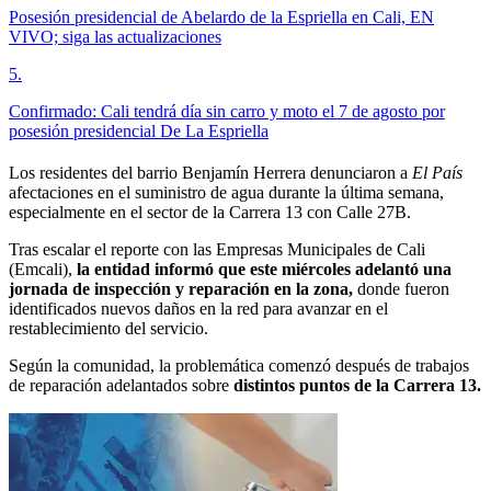
Posesión presidencial de Abelardo de la Espriella en Cali, EN
VIVO; siga las actualizaciones
5
.
Confirmado: Cali tendrá día sin carro y moto el 7 de agosto por
posesión presidencial De La Espriella
Los residentes del barrio Benjamín Herrera denunciaron a
El País
afectaciones en el suministro de agua durante la última semana,
especialmente en el sector de la Carrera 13 con Calle 27B.
Tras escalar el reporte con las Empresas Municipales de Cali
(Emcali),
la entidad informó que este miércoles adelantó una
jornada de inspección y reparación en la zona,
donde fueron
identificados nuevos daños en la red para avanzar en el
restablecimiento del servicio.
Según la comunidad, la problemática comenzó después de trabajos
de reparación adelantados sobre
distintos puntos de la Carrera 13.