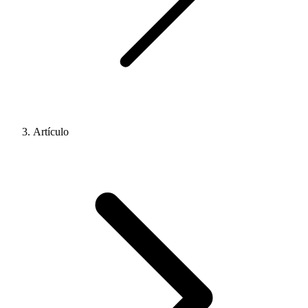
Artículo