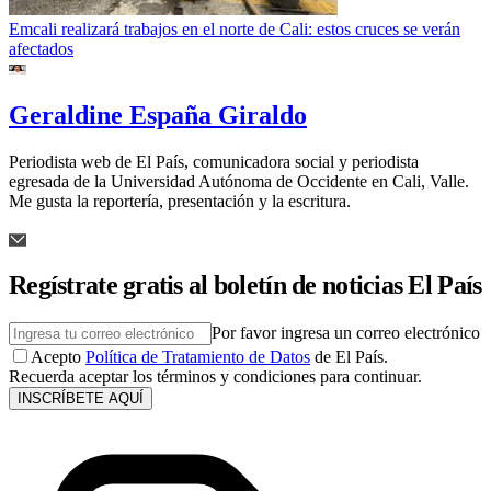
Emcali realizará trabajos en el norte de Cali: estos cruces se verán
afectados
Geraldine España Giraldo
Periodista web de El País, comunicadora social y periodista
egresada de la Universidad Autónoma de Occidente en Cali, Valle.
Me gusta la reportería, presentación y la escritura.
Regístrate gratis al boletín de noticias El País
Por favor ingresa un correo electrónico
Acepto
Política de Tratamiento de Datos
de El País.
Recuerda aceptar los términos y condiciones para continuar.
INSCRÍBETE AQUÍ