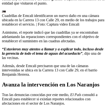
entidad que visitaron el punto.
Cuadrillas de Emcali identificaron un nuevo daño en una cámara
ubicada en la Carrera 13 con Calle 29, en medio de los trabajos para
restablecer el servicio.
| Foto:
Captura video Emcali
Asimismo, el reporte indicó que las cuadrillas ya se encontraban
adelantando las reparaciones correspondientes con el objetivo de
restablecer el suministro en las cuadras afectadas.
“Estuvieron muy atentos a llamar y a explicar todo, incluso desde
la gerencia de todo el tema de aguas del acueducto”
, dijo una de
las vecinas.
Además, desde Emcali precisaron que una de las cámaras
intervenidas se ubica en la Carrera 13 con Calle 29, en el barrio
Benjamín Herrera.
Avanza la intervención en Los Naranjos
Tras las denuncias conocidas por este medio,
El País
consultó a
Emcali para establecer si existían reportes relacionados con
afectaciones en el sector de Los Naranjos.